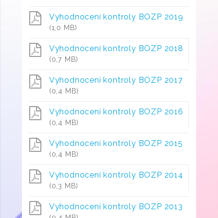
Vyhodnocení kontroly BOZP 2019
(1,0 MB)
Vyhodnocení kontroly BOZP 2018
(0,7 MB)
Vyhodnocení kontroly BOZP 2017
(0,4 MB)
Vyhodnocení kontroly BOZP 2016
(0,4 MB)
Vyhodnocení kontroly BOZP 2015
(0,4 MB)
Vyhodnocení kontroly BOZP 2014
(0,3 MB)
Vyhodnocení kontroly BOZP 2013
(0,4 MB)