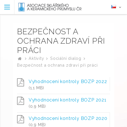
BEZPEČNOST A
OCHRANA ZDRAVÍ PŘI
PRÁCI
Aktivity
Sociální dialog
Bezpečnost a ochrana zdraví při práci
Vyhodnocení kontroly BOZP 2022
(1,1 MB)
Vyhodnocení kontroly BOZP 2021
(0,9 MB)
Vyhodnocení kontroly BOZP 2020
(0,9 MB)