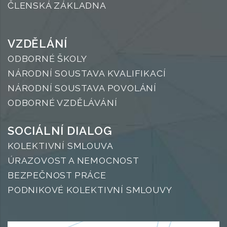
ČLENSKÁ ZÁKLADNA
VZDĚLÁNÍ
ODBORNÉ ŠKOLY
NÁRODNÍ SOUSTAVA KVALIFIKACÍ
NÁRODNÍ SOUSTAVA POVOLÁNÍ
ODBORNÉ VZDĚLÁVÁNÍ
SOCIÁLNÍ DIALOG
KOLEKTIVNÍ SMLOUVA
ÚRAZOVOST A NEMOCNOST
BEZPEČNOST PRÁCE
PODNIKOVÉ KOLEKTIVNÍ SMLOUVY