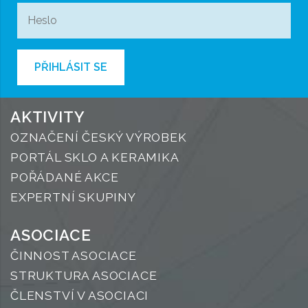
PŘIHLÁSIT SE
AKTIVITY
OZNAČENÍ ČESKÝ VÝROBEK
PORTÁL SKLO A KERAMIKA
POŘÁDANÉ AKCE
EXPERTNÍ SKUPINY
ASOCIACE
ČINNOST ASOCIACE
STRUKTURA ASOCIACE
ČLENSTVÍ V ASOCIACI