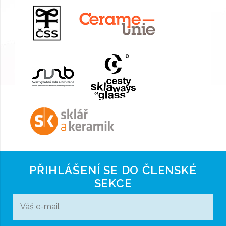
PŘIHLÁŠENÍ SE DO ČLENSKÉ
SEKCE