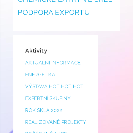
PODPORA EXPORTU
Aktivity
AKTUÁLNÍ INFORMACE
ENERGETIKA
VÝSTAVA HOT HOT HOT
EXPERTNÍ SKUPINY
ROK SKLA 2022
REALIZOVANÉ PROJEKTY