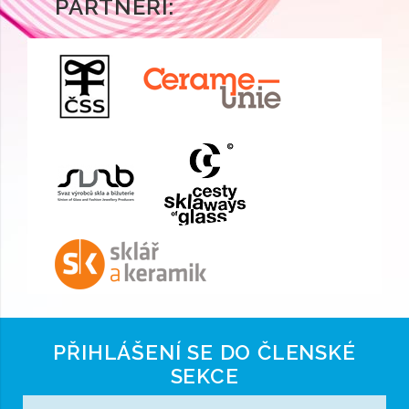
PARTNEŘI:
PŘIHLÁŠENÍ SE DO ČLENSKÉ
SEKCE