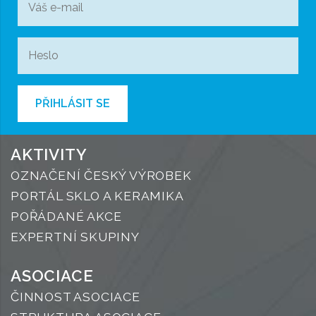
PŘIHLÁSIT SE
AKTIVITY
OZNAČENÍ ČESKÝ VÝROBEK
PORTÁL SKLO A KERAMIKA
POŘÁDANÉ AKCE
EXPERTNÍ SKUPINY
ASOCIACE
ČINNOST ASOCIACE