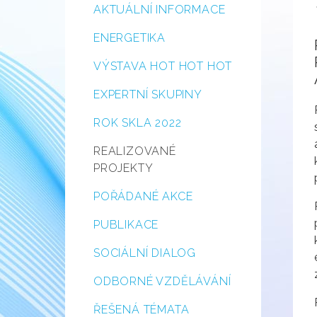
AKTUÁLNÍ INFORMACE
ENERGETIKA
VÝSTAVA HOT HOT HOT
EXPERTNÍ SKUPINY
ROK SKLA 2022
REALIZOVANÉ
PROJEKTY
POŘÁDANÉ AKCE
PUBLIKACE
SOCIÁLNÍ DIALOG
ODBORNÉ VZDĚLÁVÁNÍ
ŘEŠENÁ TÉMATA