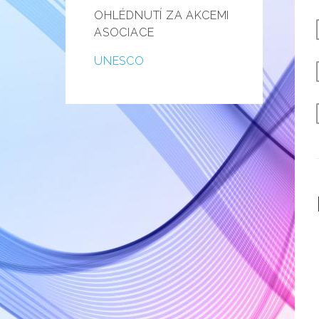
OHLÉDNUTÍ ZA AKCEMI
ASOCIACE
UNESCO