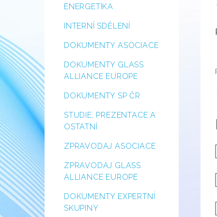
ENERGETIKA
INTERNÍ SDĚLENÍ
DOKUMENTY ASOCIACE
DOKUMENTY GLASS
ALLIANCE EUROPE
DOKUMENTY SP ČR
STUDIE, PREZENTACE A
OSTATNÍ
ZPRAVODAJ ASOCIACE
ZPRAVODAJ GLASS
ALLIANCE EUROPE
DOKUMENTY EXPERTNÍ
SKUPINY