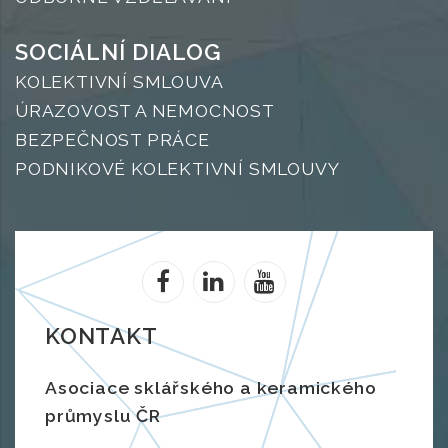
SOCIÁLNÍ DIALOG
KOLEKTIVNÍ SMLOUVA
ÚRAZOVOST A NEMOCNOST
BEZPEČNOST PRÁCE
PODNIKOVÉ KOLEKTIVNÍ SMLOUVY
KONTAKT
Asociace sklářského a keramického
průmyslu ČR