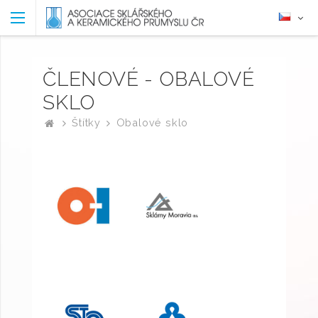
ČLENOVÉ - OBALOVÉ
SKLO
Štítky
Obalové sklo