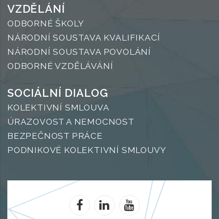
VZDĚLÁNÍ
ODBORNÉ ŠKOLY
NÁRODNÍ SOUSTAVA KVALIFIKACÍ
NÁRODNÍ SOUSTAVA POVOLÁNÍ
ODBORNÉ VZDĚLÁVÁNÍ
SOCIÁLNÍ DIALOG
KOLEKTIVNÍ SMLOUVA
ÚRAZOVOST A NEMOCNOST
BEZPEČNOST PRÁCE
PODNIKOVÉ KOLEKTIVNÍ SMLOUVY