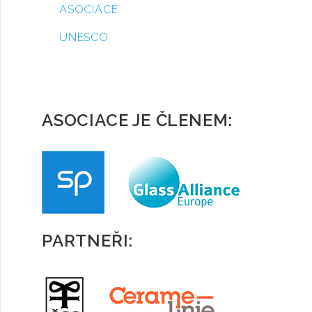
ASOCIACE
UNESCO
ASOCIACE JE ČLENEM:
PARTNEŘI: