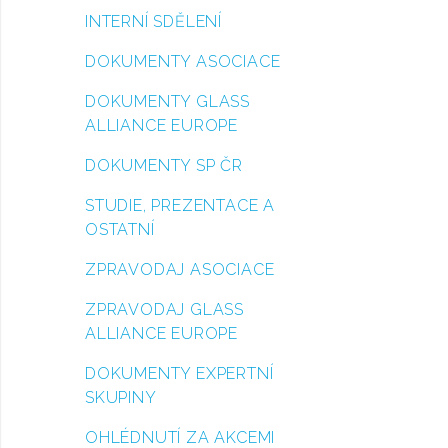
INTERNÍ SDĚLENÍ
DOKUMENTY ASOCIACE
DOKUMENTY GLASS
ALLIANCE EUROPE
DOKUMENTY SP ČR
STUDIE, PREZENTACE A
OSTATNÍ
ZPRAVODAJ ASOCIACE
ZPRAVODAJ GLASS
ALLIANCE EUROPE
DOKUMENTY EXPERTNÍ
SKUPINY
OHLÉDNUTÍ ZA AKCEMI