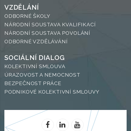
VZDĚLÁNÍ
ODBORNÉ ŠKOLY
NÁRODNÍ SOUSTAVA KVALIFIKACÍ
NÁRODNÍ SOUSTAVA POVOLÁNÍ
ODBORNÉ VZDĚLÁVÁNÍ
SOCIÁLNÍ DIALOG
KOLEKTIVNÍ SMLOUVA
ÚRAZOVOST A NEMOCNOST
BEZPEČNOST PRÁCE
PODNIKOVÉ KOLEKTIVNÍ SMLOUVY