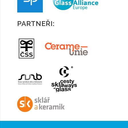
PARTNEŘI: