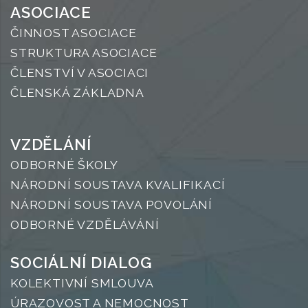
ASOCIACE
ČINNOST ASOCIACE
STRUKTURA ASOCIACE
ČLENSTVÍ V ASOCIACI
ČLENSKÁ ZÁKLADNA
VZDĚLÁNÍ
ODBORNÉ ŠKOLY
NÁRODNÍ SOUSTAVA KVALIFIKACÍ
NÁRODNÍ SOUSTAVA POVOLÁNÍ
ODBORNÉ VZDĚLÁVÁNÍ
SOCIÁLNÍ DIALOG
KOLEKTIVNÍ SMLOUVA
ÚRAZOVOST A NEMOCNOST