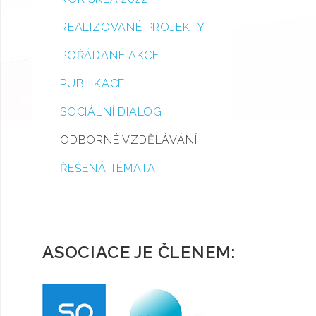
REALIZOVANÉ PROJEKTY
POŘÁDANÉ AKCE
PUBLIKACE
SOCIÁLNÍ DIALOG
ODBORNÉ VZDĚLÁVÁNÍ
ŘEŠENÁ TÉMATA
ASOCIACE JE ČLENEM: