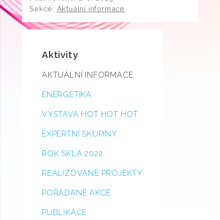
Sekce:
Aktuální informace
Aktivity
AKTUÁLNÍ INFORMACE
ENERGETIKA
VÝSTAVA HOT HOT HOT
EXPERTNÍ SKUPINY
ROK SKLA 2022
REALIZOVANÉ PROJEKTY
POŘÁDANÉ AKCE
PUBLIKACE