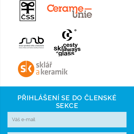
PŘIHLÁŠENÍ SE DO ČLENSKÉ
SEKCE