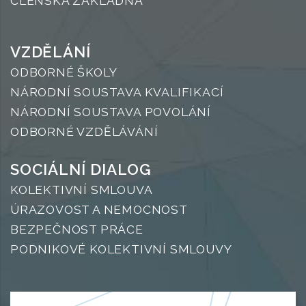
ČLENSKÁ ZÁKLADNA
VZDĚLÁNÍ
ODBORNÉ ŠKOLY
NÁRODNÍ SOUSTAVA KVALIFIKACÍ
NÁRODNÍ SOUSTAVA POVOLÁNÍ
ODBORNÉ VZDĚLÁVÁNÍ
SOCIÁLNÍ DIALOG
KOLEKTIVNÍ SMLOUVA
ÚRAZOVOST A NEMOCNOST
BEZPEČNOST PRÁCE
PODNIKOVÉ KOLEKTIVNÍ SMLOUVY