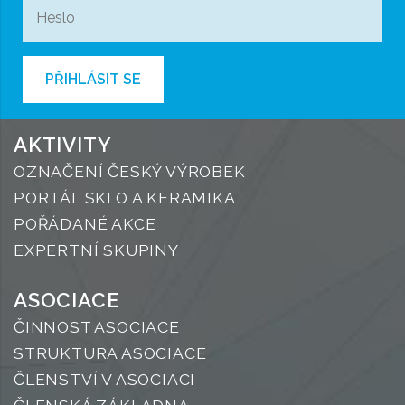
PŘIHLÁSIT SE
AKTIVITY
OZNAČENÍ ČESKÝ VÝROBEK
PORTÁL SKLO A KERAMIKA
POŘÁDANÉ AKCE
EXPERTNÍ SKUPINY
ASOCIACE
ČINNOST ASOCIACE
STRUKTURA ASOCIACE
ČLENSTVÍ V ASOCIACI