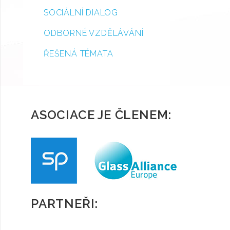
SOCIÁLNÍ DIALOG
ODBORNÉ VZDĚLÁVÁNÍ
ŘEŠENÁ TÉMATA
ASOCIACE JE ČLENEM:
PARTNEŘI: