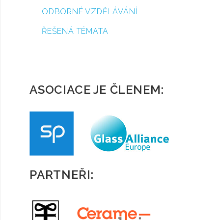
ODBORNÉ VZDĚLÁVÁNÍ
ŘEŠENÁ TÉMATA
ASOCIACE JE ČLENEM:
PARTNEŘI: