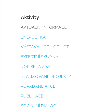
Aktivity
AKTUÁLNÍ INFORMACE
ENERGETIKA
VÝSTAVA HOT HOT HOT
EXPERTNÍ SKUPINY
ROK SKLA 2022
REALIZOVANÉ PROJEKTY
POŘÁDANÉ AKCE
PUBLIKACE
SOCIÁLNÍ DIALOG