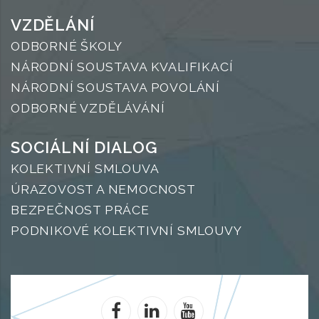
VZDĚLÁNÍ
ODBORNÉ ŠKOLY
NÁRODNÍ SOUSTAVA KVALIFIKACÍ
NÁRODNÍ SOUSTAVA POVOLÁNÍ
ODBORNÉ VZDĚLÁVÁNÍ
SOCIÁLNÍ DIALOG
KOLEKTIVNÍ SMLOUVA
ÚRAZOVOST A NEMOCNOST
BEZPEČNOST PRÁCE
PODNIKOVÉ KOLEKTIVNÍ SMLOUVY