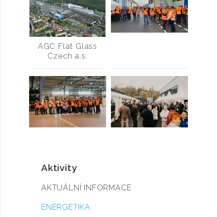
AGC Flat Glass
Czech a.s.
Aktivity
AKTUÁLNÍ INFORMACE
ENERGETIKA