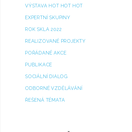
VÝSTAVA HOT HOT HOT
EXPERTNÍ SKUPINY
ROK SKLA 2022
REALIZOVANÉ PROJEKTY
POŘÁDANÉ AKCE
PUBLIKACE
SOCIÁLNÍ DIALOG
ODBORNÉ VZDĚLÁVÁNÍ
ŘEŠENÁ TÉMATA