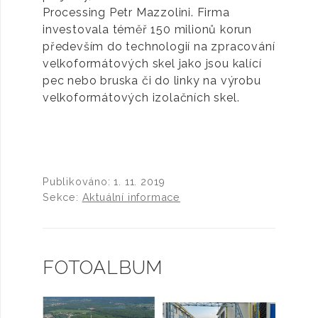
Processing Petr Mazzolini. Firma
investovala téměř 150 milionů korun
především do technologií na zpracování
velkoformátových skel jako jsou kalící
pec nebo bruska či do linky na výrobu
velkoformátových izolačních skel.
Publikováno:
1. 11. 2019
Sekce:
Aktuální informace
FOTOALBUM