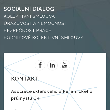
SOCIÁLNÍ DIALOG
KOLEKTIVNÍ SMLOUVA
ÚRAZOVOST A NEMOCNOST
BEZPEČNOST PRÁCE
PODNIKOVÉ KOLEKTIVNÍ SMLOUVY
KONTAKT
Asociace sklářského a keramického
průmyslu ČR