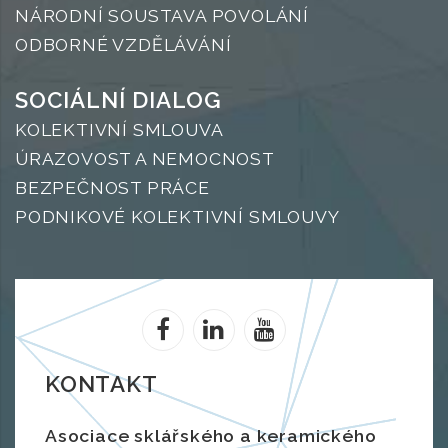
NÁRODNÍ SOUSTAVA POVOLÁNÍ
ODBORNÉ VZDĚLÁVÁNÍ
SOCIÁLNÍ DIALOG
KOLEKTIVNÍ SMLOUVA
ÚRAZOVOST A NEMOCNOST
BEZPEČNOST PRÁCE
PODNIKOVÉ KOLEKTIVNÍ SMLOUVY
KONTAKT
Asociace sklářského a keramického