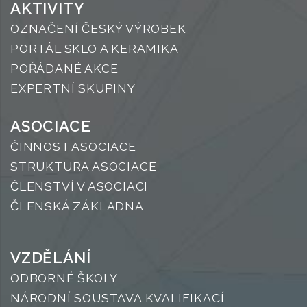
AKTIVITY
OZNAČENÍ ČESKÝ VÝROBEK
PORTÁL SKLO A KERAMIKA
POŘÁDANÉ AKCE
EXPERTNÍ SKUPINY
ASOCIACE
ČINNOST ASOCIACE
STRUKTURA ASOCIACE
ČLENSTVÍ V ASOCIACI
ČLENSKÁ ZÁKLADNA
VZDĚLÁNÍ
ODBORNÉ ŠKOLY
NÁRODNÍ SOUSTAVA KVALIFIKACÍ