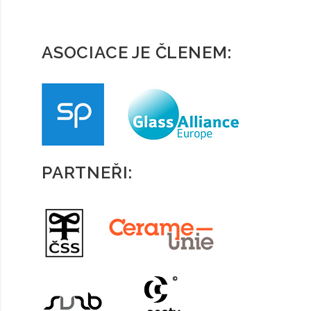
ASOCIACE JE ČLENEM:
PARTNEŘI: