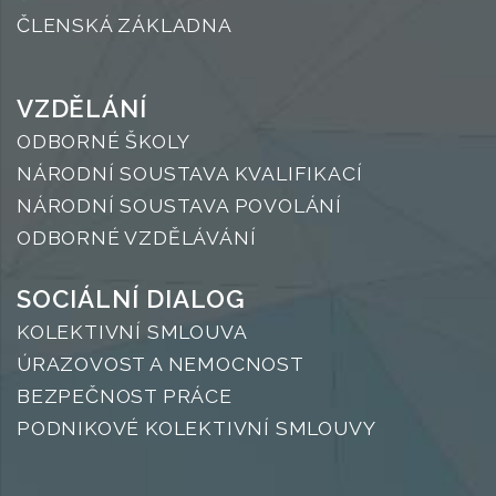
ČLENSKÁ ZÁKLADNA
VZDĚLÁNÍ
ODBORNÉ ŠKOLY
NÁRODNÍ SOUSTAVA KVALIFIKACÍ
NÁRODNÍ SOUSTAVA POVOLÁNÍ
ODBORNÉ VZDĚLÁVÁNÍ
SOCIÁLNÍ DIALOG
KOLEKTIVNÍ SMLOUVA
ÚRAZOVOST A NEMOCNOST
BEZPEČNOST PRÁCE
PODNIKOVÉ KOLEKTIVNÍ SMLOUVY