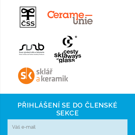
PŘIHLÁŠENÍ SE DO ČLENSKÉ
SEKCE