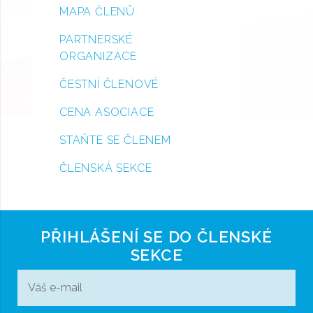
MAPA ČLENŮ
PARTNERSKÉ
ORGANIZACE
ČESTNÍ ČLENOVÉ
CENA ASOCIACE
STAŇTE SE ČLENEM
ČLENSKÁ SEKCE
PŘIHLÁŠENÍ SE DO ČLENSKÉ
SEKCE