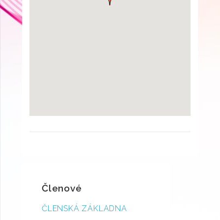
Členové
ČLENSKÁ ZÁKLADNA