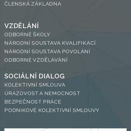
ČLENSKÁ ZÁKLADNA
VZDĚLÁNÍ
ODBORNÉ ŠKOLY
NÁRODNÍ SOUSTAVA KVALIFIKACÍ
NÁRODNÍ SOUSTAVA POVOLÁNÍ
ODBORNÉ VZDĚLÁVÁNÍ
SOCIÁLNÍ DIALOG
KOLEKTIVNÍ SMLOUVA
ÚRAZOVOST A NEMOCNOST
BEZPEČNOST PRÁCE
PODNIKOVÉ KOLEKTIVNÍ SMLOUVY