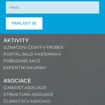
PŘIHLÁSIT SE
AKTIVITY
OZNAČENÍ ČESKÝ VÝROBEK
PORTÁL SKLO A KERAMIKA
POŘÁDANÉ AKCE
EXPERTNÍ SKUPINY
ASOCIACE
ČINNOST ASOCIACE
STRUKTURA ASOCIACE
ČLENSTVÍ V ASOCIACI