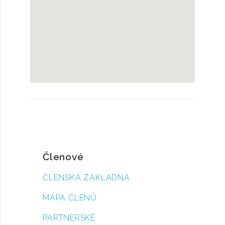
Členové
ČLENSKÁ ZÁKLADNA
MAPA ČLENŮ
PARTNERSKÉ