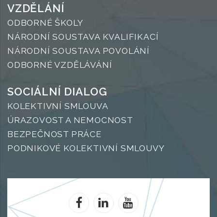
VZDĚLÁNÍ
ODBORNÉ ŠKOLY
NÁRODNÍ SOUSTAVA KVALIFIKACÍ
NÁRODNÍ SOUSTAVA POVOLÁNÍ
ODBORNÉ VZDĚLÁVÁNÍ
SOCIÁLNÍ DIALOG
KOLEKTIVNÍ SMLOUVA
ÚRAZOVOST A NEMOCNOST
BEZPEČNOST PRÁCE
PODNIKOVÉ KOLEKTIVNÍ SMLOUVY